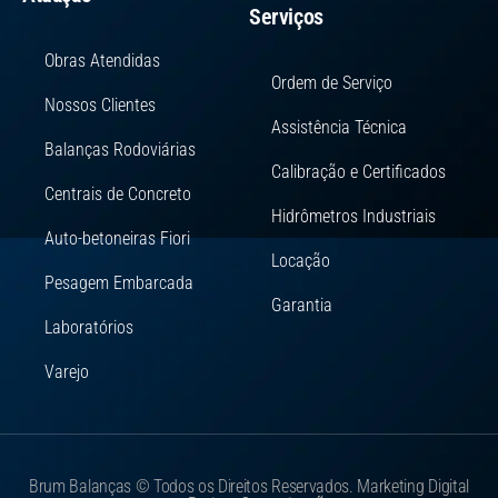
Serviços
Obras Atendidas
Ordem de Serviço
Nossos Clientes
Assistência Técnica
Balanças Rodoviárias
Calibração e Certificados
Centrais de Concreto
Hidrômetros Industriais
Auto-betoneiras Fiori
Locação
Pesagem Embarcada
Garantia
Laboratórios
Varejo
Brum Balanças © Todos os Direitos Reservados. Marketing Digital