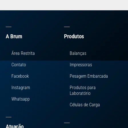
A Brum
Produtos
Área Restrita
Balanças
Contato
Impressoras
Facebook
Pesagem Embarcada
Instagram
Produtos para
Laboratório
Whatsapp
Células de Carga
Atuação