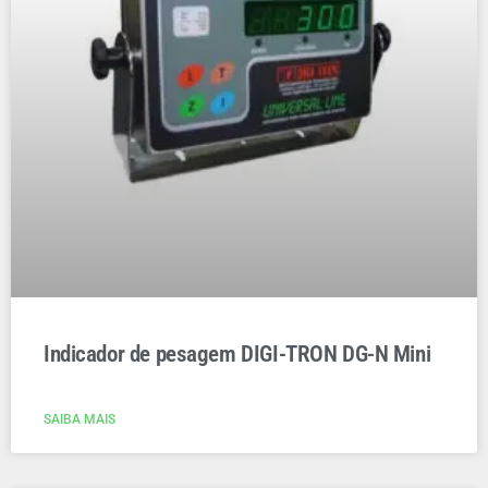
Indicador de pesagem DIGI-TRON DG-N Mini
SAIBA MAIS