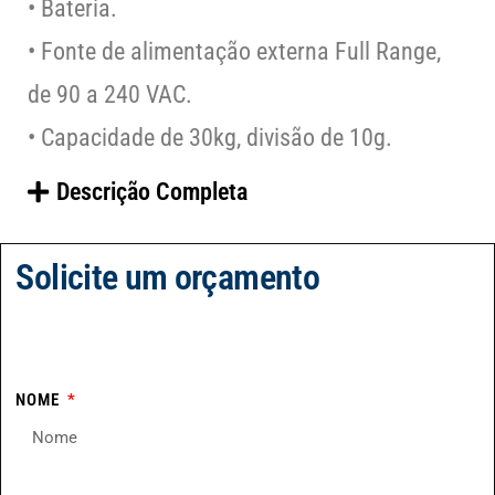
• Bateria.
• Fonte de alimentação externa Full Range,
de 90 a 240 VAC.
• Capacidade de 30kg, divisão de 10g.
Descrição Completa
Solicite um orçamento
NOME