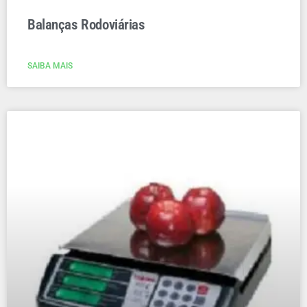
Balanças Rodoviárias
SAIBA MAIS