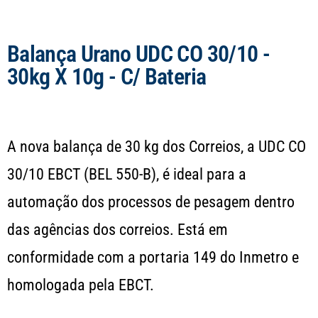
Balança Urano UDC CO 30/10 -
30kg X 10g - C/ Bateria
A nova balança de 30 kg dos Correios, a UDC CO
30/10 EBCT (BEL 550-B), é ideal para a
automação dos processos de pesagem dentro
das agências dos correios. Está em
conformidade com a portaria 149 do Inmetro e
homologada pela EBCT.