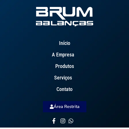
Início
A Empresa
Produtos
Serviços
Contato
Área Restrita