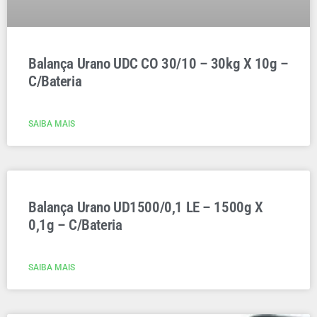
Balança Urano UDC CO 30/10 – 30kg X 10g –
C/Bateria
SAIBA MAIS
Balança Urano UD1500/0,1 LE – 1500g X
0,1g – C/Bateria
SAIBA MAIS