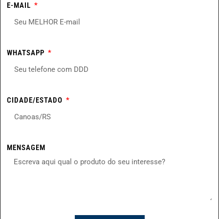
E-MAIL
WHATSAPP
CIDADE/ESTADO
MENSAGEM