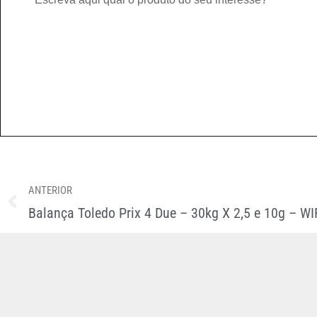
ANTERIOR
Balança Toledo Prix 4 Due – 30kg X 2,5 e 10g – WI