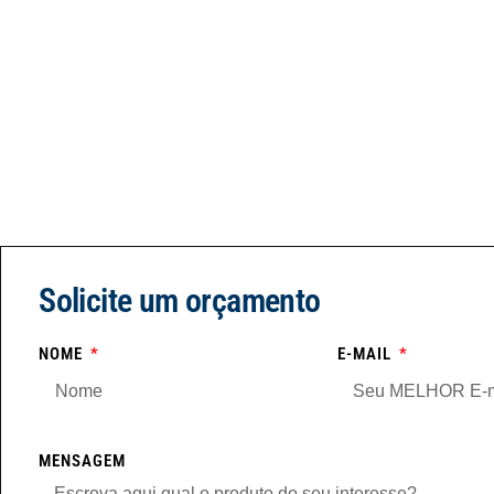
Solicite um orçamento
NOME
E-MAIL
MENSAGEM