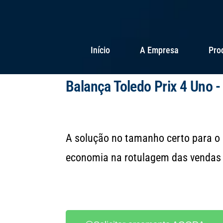
Início
A Empresa
Pro
Balança Toledo Prix 4 Uno -
A solução no tamanho certo para o 
economia na rotulagem das vendas 