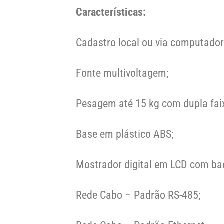
Características:
Cadastro local ou via computador
Fonte multivoltagem;
Pesagem até 15 kg com dupla fai
Base em plástico ABS;
Mostrador digital em LCD com bac
Rede Cabo – Padrão RS-485;