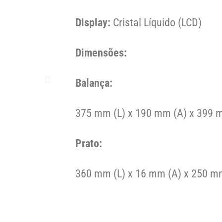
Display:
Cristal Líquido (LCD)
Dimensões:
Balança:
375 mm (L) x 190 mm (A) x 399 
Prato:
360 mm (L) x 16 mm (A) x 250 m