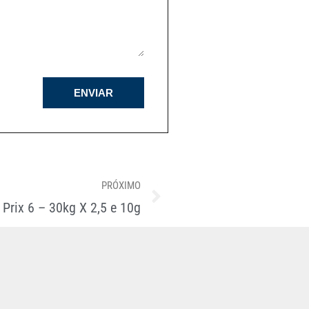
ENVIAR
PRÓXIMO
Prix 6 – 30kg X 2,5 e 10g