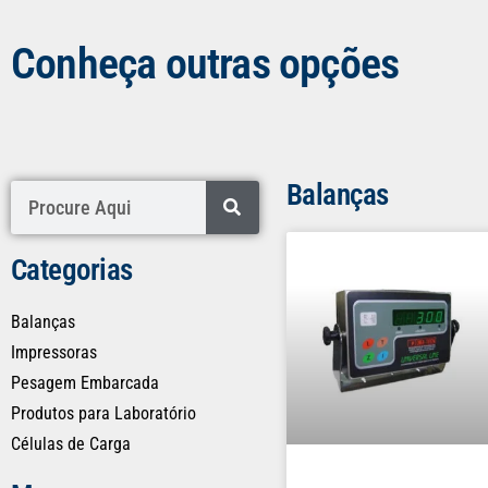
Conheça outras opções
Balanças
Categorias
Balanças
Impressoras
Pesagem Embarcada
Produtos para Laboratório
Células de Carga