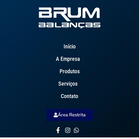
Início
A Empresa
Produtos
Serviços
Contato
Área Restrita