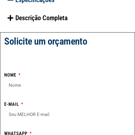
Descrição Completa
Solicite um orçamento
NOME
E-MAIL
WHATSAPP