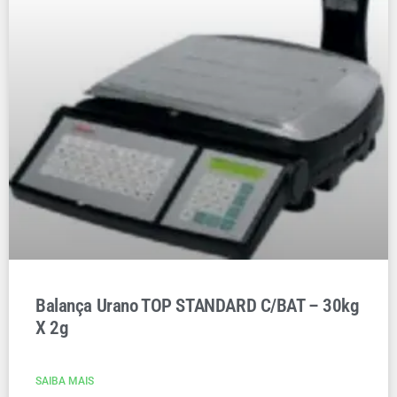
Balança Urano TOP STANDARD C/BAT – 30kg
X 2g
SAIBA MAIS