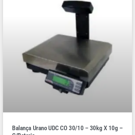
Balança Urano UDC CO 30/10 – 30kg X 10g –