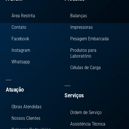
Área Restrita
Balanças
Contato
Impressoras
Facebook
Pesagem Embarcada
Instagram
Produtos para
Laboratório
Whatsapp
Células de Carga
Atuação
Serviços
Obras Atendidas
Ordem de Serviço
Nossos Clientes
Assistência Técnica