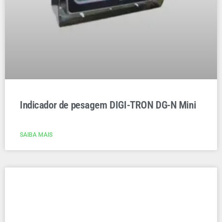
Indicador de pesagem DIGI-TRON DG-N Mini
SAIBA MAIS