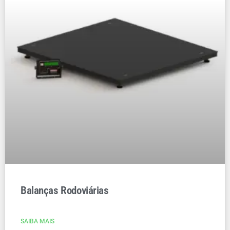
Balanças Rodoviárias
SAIBA MAIS