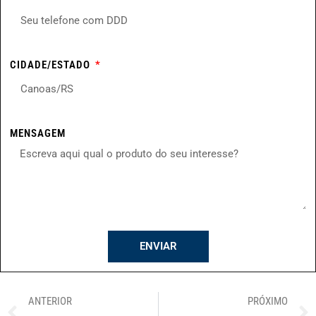
CIDADE/ESTADO
MENSAGEM
ENVIAR
ANTERIOR
PRÓXIMO