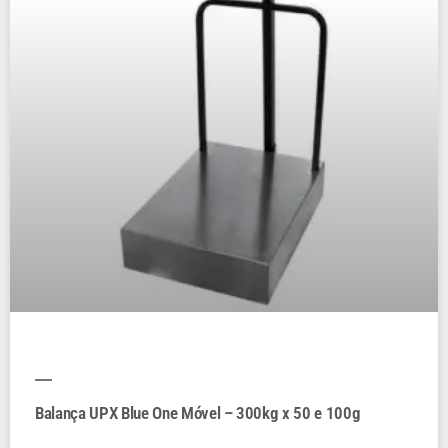
Balança UPX Blue One Móvel – 300kg x 50 e 100g