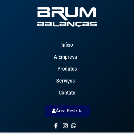
Início
A Empresa
Produtos
Serviços
Contato
Área Restrita