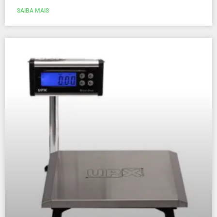
SAIBA MAIS