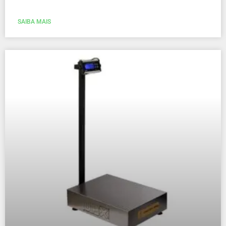
SAIBA MAIS