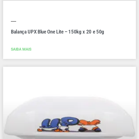
Balança UPX Blue One Lite – 150kg x 20 e 50g
SAIBA MAIS