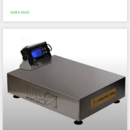
SAIBA MAIS