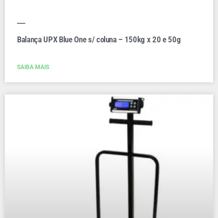
Balança UPX Blue One s/ coluna – 150kg x 20 e 50g
SAIBA MAIS