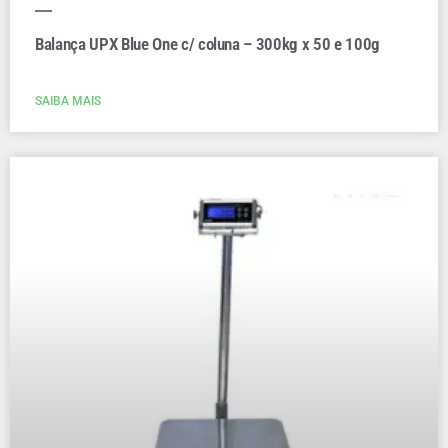
Balança UPX Blue One c/ coluna – 300kg x 50 e 100g
SAIBA MAIS