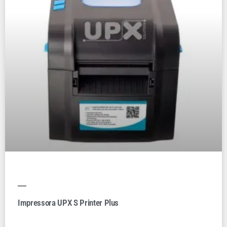
Impressora UPX S Printer Plus