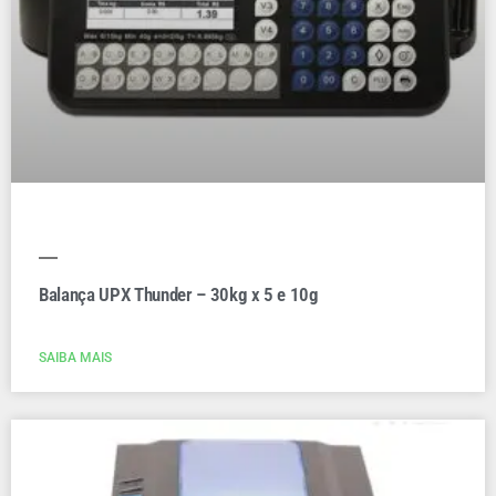
Balança UPX Thunder – 30kg x 5 e 10g
SAIBA MAIS