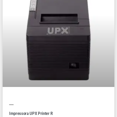
Impressora UPX Printer R