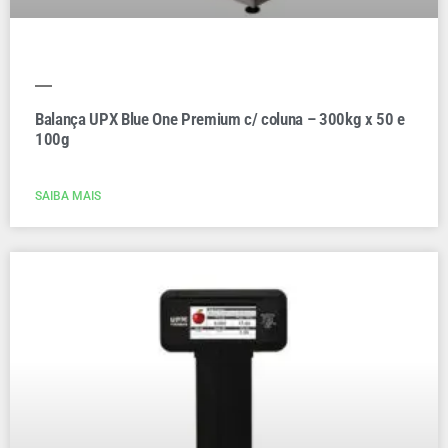
Balança UPX Blue One Premium c/ coluna – 300kg x 50 e
100g
SAIBA MAIS