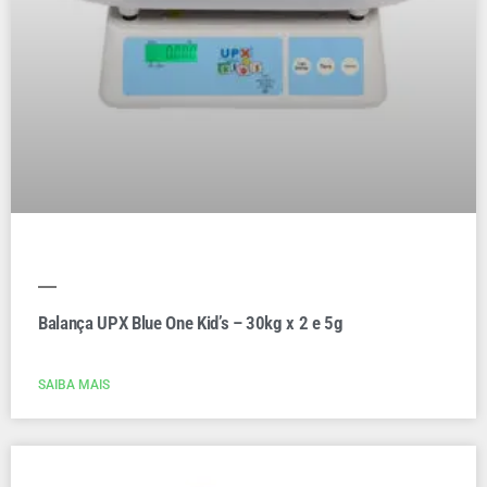
Balança UPX Blue One Kid’s – 30kg x 2 e 5g
SAIBA MAIS