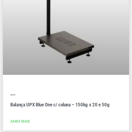
Balança UPX Blue One c/ coluna – 150kg x 20 e 50g
SAIBA MAIS