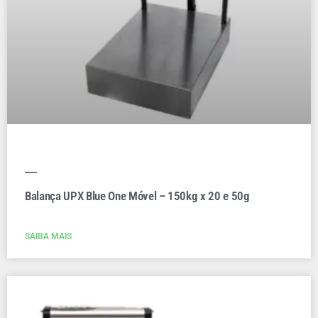
Balança UPX Blue One Móvel – 150kg x 20 e 50g
SAIBA MAIS