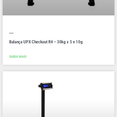
Balança UPX Checkout R4 – 30kg x 5 e 10g
SAIBA MAIS