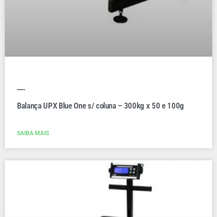
Balança UPX Blue One s/ coluna – 300kg x 50 e 100g
SAIBA MAIS