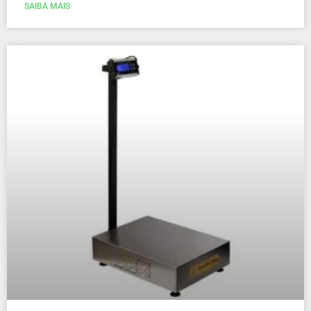
SAIBA MAIS