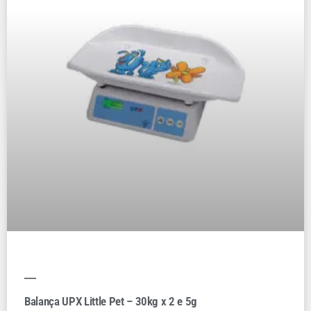
Balança UPX Little Pet – 30kg x 2 e 5g