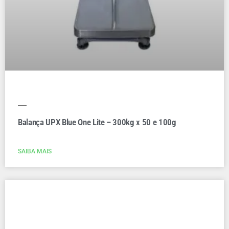
Balança UPX Blue One Lite – 300kg x 50 e 100g
SAIBA MAIS