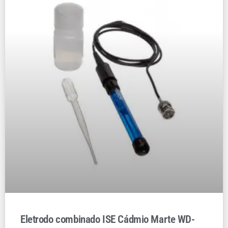
Eletrodo combinado ISE Cádmio Marte WD-