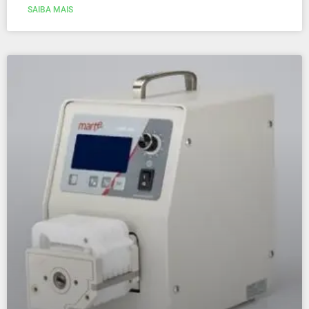
SAIBA MAIS