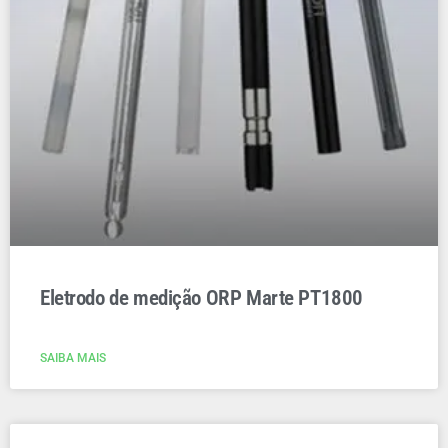
Eletrodo de medição ORP Marte PT1800
SAIBA MAIS