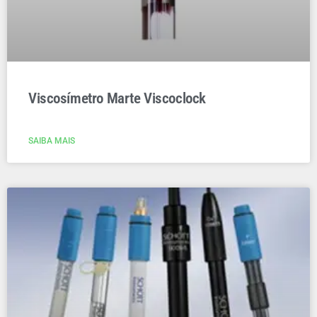
Viscosímetro Marte Viscoclock
SAIBA MAIS