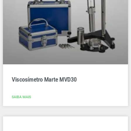
Viscosímetro Marte MVD30
SAIBA MAIS