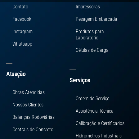
Contato
Impressoras
Facebook
Pesagem Embarcada
Instagram
Produtos para
Laboratório
Whatsapp
Células de Carga
Atuação
Serviços
Obras Atendidas
Ordem de Serviço
Nossos Clientes
Assistência Técnica
Balanças Rodoviárias
Calibração e Certificados
Centrais de Concreto
Hidrômetros Industriais