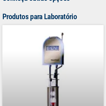
Produtos para Laboratório