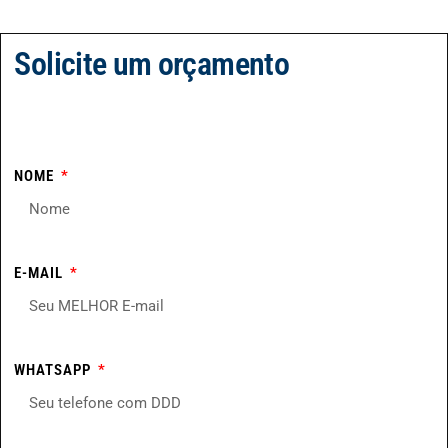
Solicite um orçamento
NOME
E-MAIL
WHATSAPP