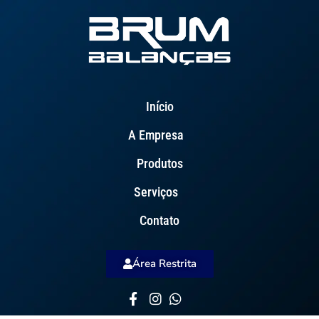
Início
A Empresa
Produtos
Serviços
Contato
Área Restrita