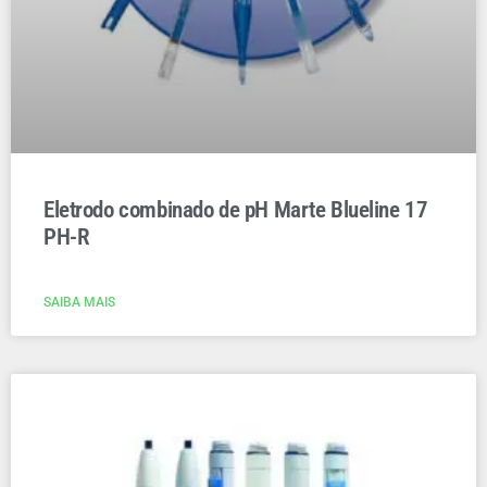
Eletrodo combinado de pH Marte Blueline 17
PH-R
SAIBA MAIS