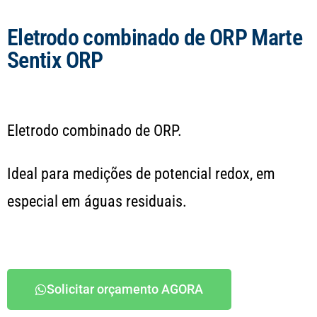
Eletrodo combinado de ORP Marte
Sentix ORP
Eletrodo combinado de ORP.
Ideal para medições de potencial redox, em
especial em águas residuais.
Solicitar orçamento AGORA