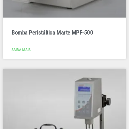
Bomba Peristáltica Marte MPF-500
SAIBA MAIS