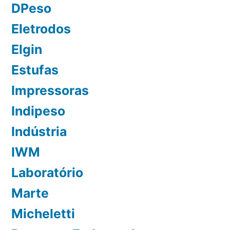
DPeso
Eletrodos
Elgin
Estufas
Impressoras
Indipeso
Indústria
IWM
Laboratório
Marte
Micheletti