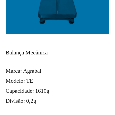
Balança Mecânica
Marca: Agrabal
Modelo: TE
Capacidade: 1610g
Divisão: 0,2g