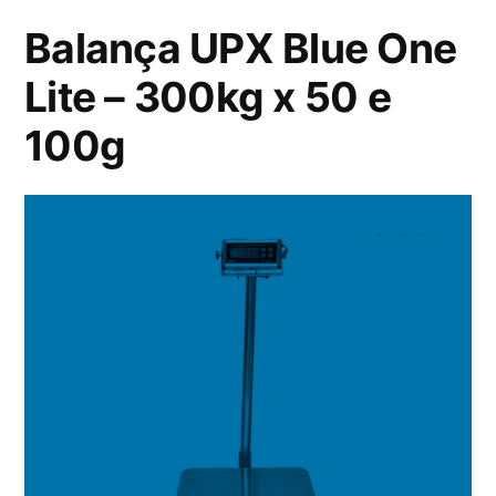
Balança UPX Blue One
Lite – 300kg x 50 e
100g