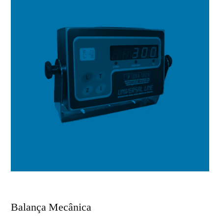
Balança Mecânica