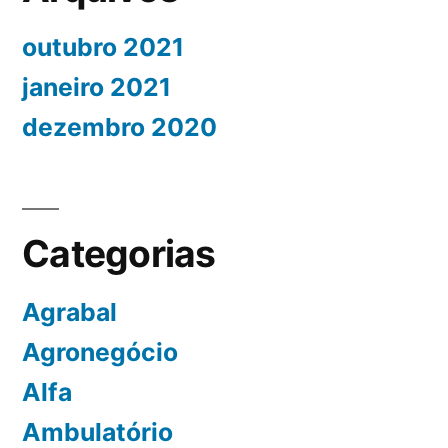
outubro 2021
janeiro 2021
dezembro 2020
Categorias
Agrabal
Agronegócio
Alfa
Ambulatório