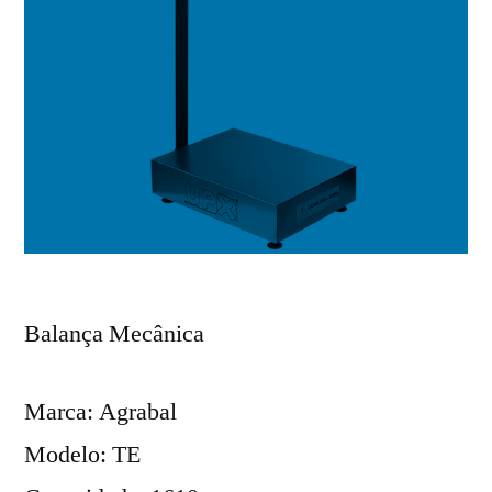
Balança Mecânica
Marca: Agrabal
Modelo: TE