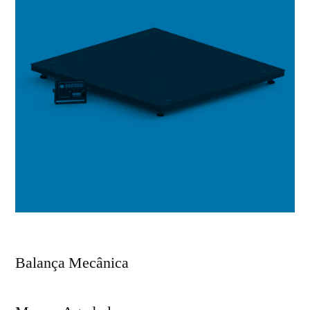
Balança Mecânica