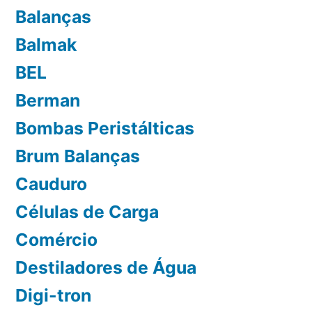
Balanças
Balmak
BEL
Berman
Bombas Peristálticas
Brum Balanças
Cauduro
Células de Carga
Comércio
Destiladores de Água
Digi-tron