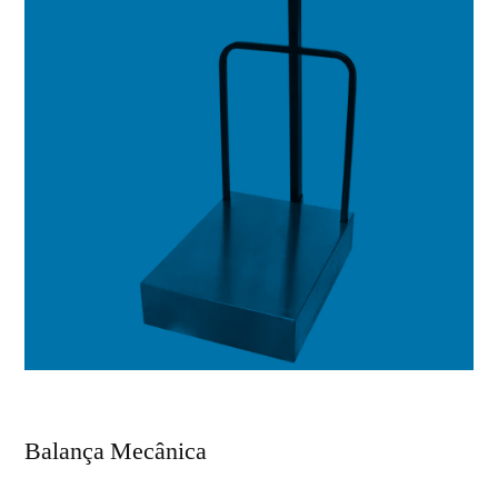
Balança Mecânica