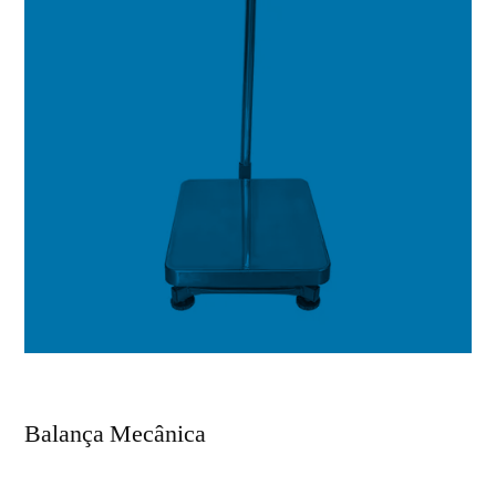
Balança Mecânica