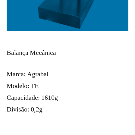
Balança Mecânica
Marca: Agrabal
Modelo: TE
Capacidade: 1610g
Divisão: 0,2g