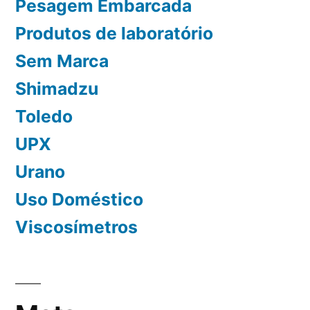
Pesagem Embarcada
Produtos de laboratório
Sem Marca
Shimadzu
Toledo
UPX
Urano
Uso Doméstico
Viscosímetros