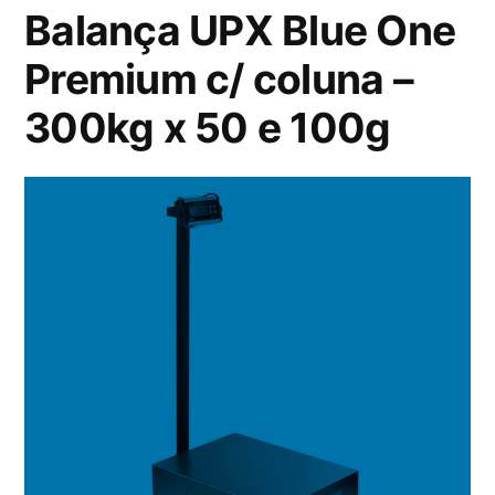
Balança UPX Blue One
Premium c/ coluna –
300kg x 50 e 100g