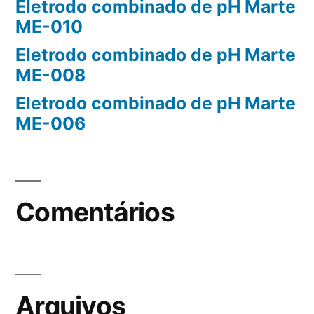
Eletrodo combinado de pH Marte
ME-010
Eletrodo combinado de pH Marte
ME-008
Eletrodo combinado de pH Marte
ME-006
Comentários
Arquivos