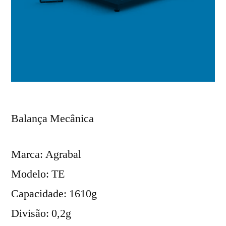
Balança Mecânica
Marca: Agrabal
Modelo: TE
Capacidade: 1610g
Divisão: 0,2g