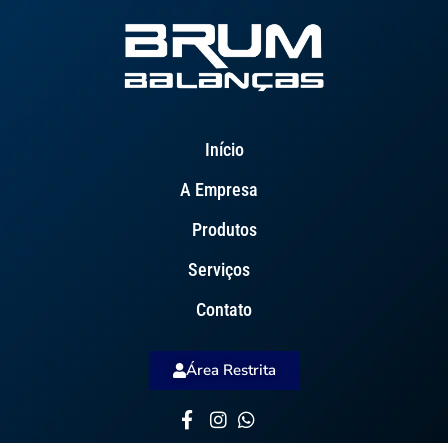
Início
A Empresa
Produtos
Serviços
Contato
Área Restrita