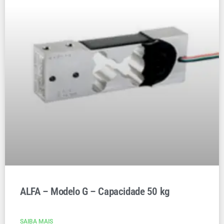
ALFA – Modelo G – Capacidade 50 kg
SAIBA MAIS