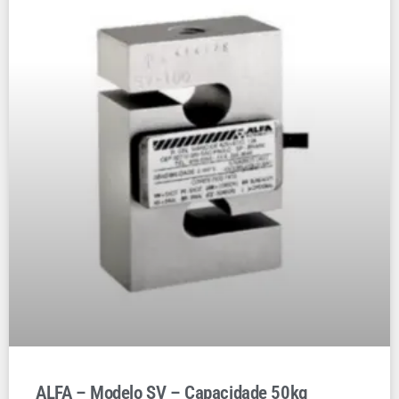
ALFA – Modelo SV – Capacidade 50kg