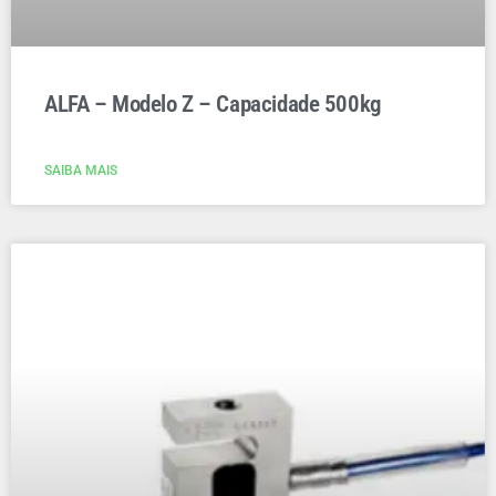
ALFA – Modelo Z – Capacidade 500kg
SAIBA MAIS