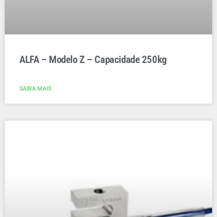
ALFA – Modelo Z – Capacidade 250kg
SAIBA MAIS