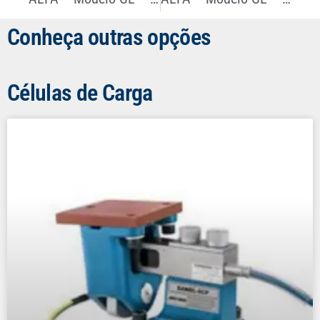
Conheça outras opções
Células de Carga