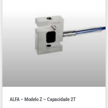
ALFA – Modelo Z – Capacidade 2T