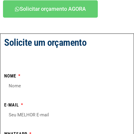
Solicitar orçamento AGORA
Solicite um orçamento
NOME
E-MAIL
WHATSAPP