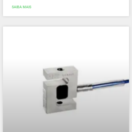
SAIBA MAIS