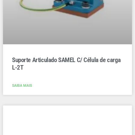
Suporte Articulado SAMEL C/ Célula de carga
L-2T
SAIBA MAIS