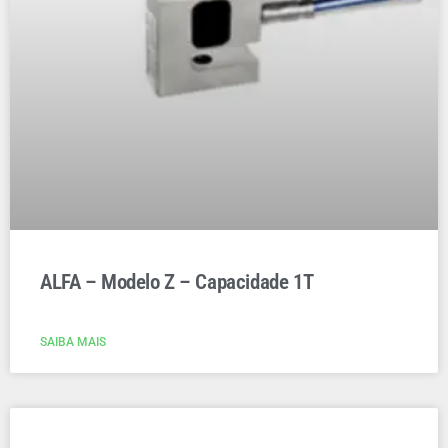
ALFA – Modelo Z – Capacidade 1T
SAIBA MAIS