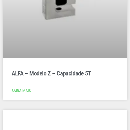
ALFA – Modelo Z – Capacidade 5T
SAIBA MAIS