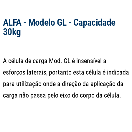
ALFA - Modelo GL - Capacidade
30kg
A célula de carga Mod. GL é insensível a
esforços laterais, portanto esta célula é indicada
para utilização onde a direção da aplicação da
carga não passa pelo eixo do corpo da célula.